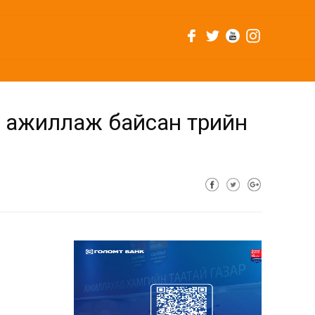
 ажиллаж байсан төрийн